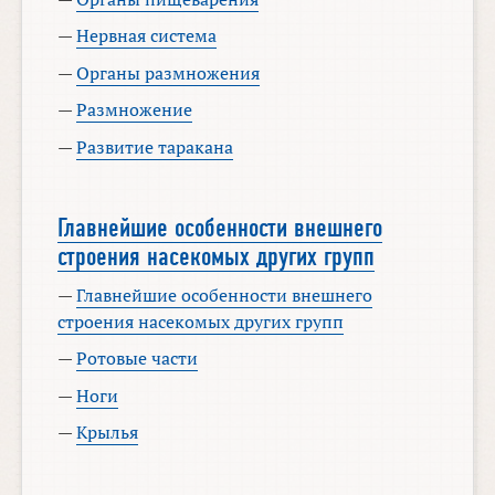
—
Нервная система
—
Органы размножения
—
Размножение
—
Развитие таракана
Главнейшие особенности внешнего
строения насекомых других групп
—
Главнейшие особенности внешнего
строения насекомых других групп
—
Ротовые части
—
Ноги
—
Крылья