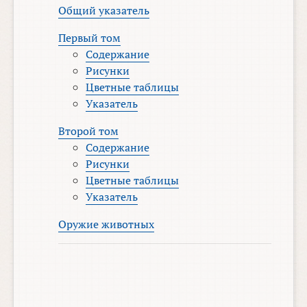
Общий указатель
Первый том
Содержание
Рисунки
Цветные таблицы
Указатель
Второй том
Содержание
Рисунки
Цветные таблицы
Указатель
Оружие животных