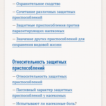
—
Охранительное сходство
—
Сочетание различных защитных
приспособлений
—
Защитные приспособления против
паразитирующих насекомых
—
Значение других приспособлений для
сохранения видовой жизни
Относительность защитных
приспособлений
—
Относительность защитных
приспособлений
—
Пассивный характер защитных
приспособлений у насекомых
—
Испытывают ли насекомые боль
?