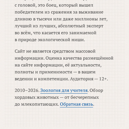
с головой, это боец, который вышел
победителем из сражения за выживание
длиною в тысячи или даже миллионы лет,
лучший из лучших, абсолютный эксперт
во всём, что касается его занимаемой
в природе экологической ниши.
Сайт не является средством массовой
информации. Оценка качества размещённой
на сайте информации, её актуальности,
полноты и применимости — в вашем
ведении и компетенции. Аудитория — 12+.
2010–2026.
Зоология для учителя
. Обзор
хордовых животных — от бесчерепных
до млекопитающих.
Обратная связь
.