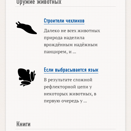
Оружие животных
Строители чехликов
Далеко не всех животных
природа наделила
врождённым надёжным
панцирем, и ...
Если выбрасывается язык
В результате сложной
рефлекторной цепи у
некоторых животных, в
первую очередь у ...
Книги