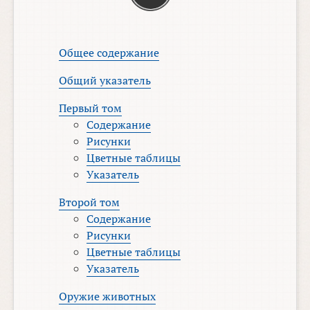
Общее содержание
Общий указатель
Первый том
Содержание
Рисунки
Цветные таблицы
Указатель
Второй том
Содержание
Рисунки
Цветные таблицы
Указатель
Оружие животных