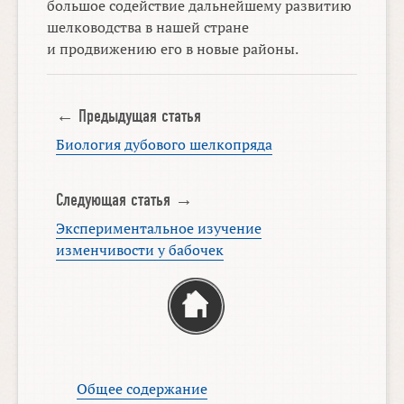
большое содействие дальнейшему развитию
шелководства в нашей стране
и продвижению его в новые районы.
← Предыдущая статья
Биология дубового шелкопряда
Следующая статья →
Экспериментальное изучение
изменчивости у бабочек
Общее содержание