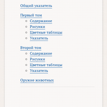
Общий указатель
Первый том
Содержание
Рисунки
Цветные таблицы
Указатель
Второй том
Содержание
Рисунки
Цветные таблицы
Указатель
Оружие животных