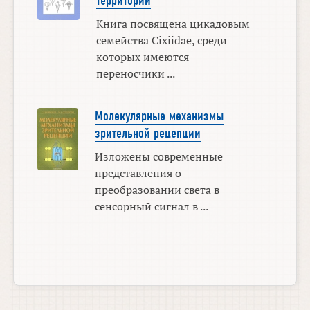
территорий
Книга посвящена цикадовым
семейства Cixiidae, среди
которых имеются
переносчики ...
Молекулярные механизмы
зрительной рецепции
Изложены современные
представления о
преобразовании света в
сенсорный сигнал в ...