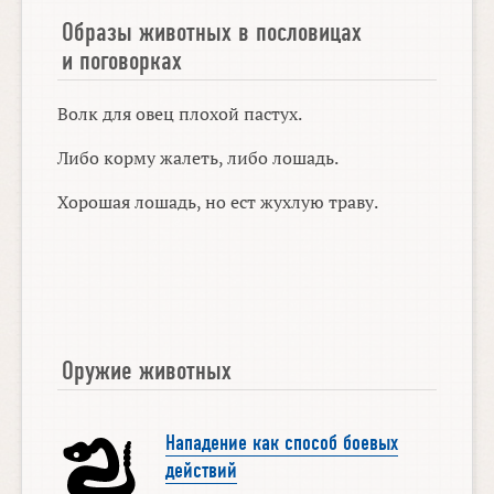
Образы животных в пословицах
и поговорках
Волк для овец плохой пастух.
Либо корму жалеть, либо лошадь.
Хорошая лошадь, но ест жухлую траву.
Оружие животных
Нападение как способ боевых
действий