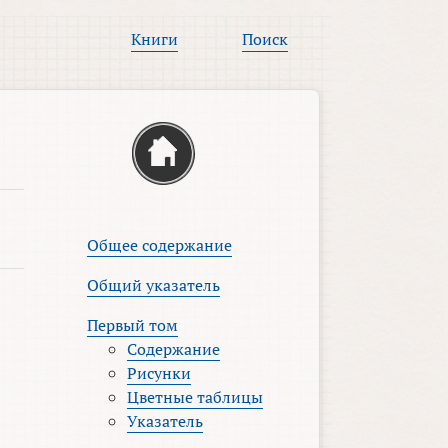
Книги
Поиск
Общее содержание
Общий указатель
Первый том
Содержание
Рисунки
Цветные таблицы
Указатель