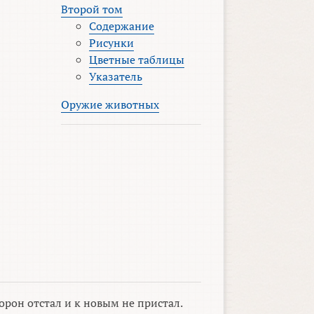
Второй том
Содержание
Рисунки
Цветные таблицы
Указатель
Оружие животных
орон отстал и к новым не пристал.