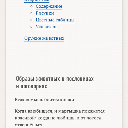
Содержание
Рисунки
Цветные таблицы
Указатель
Оружие животных
Образы животных в пословицах
и поговорках
Всякая мышь боится кошки.
Когда влюбишься, и мартышка покажется
красивой; когда не любишь, и от лотоса
отвернёшься.