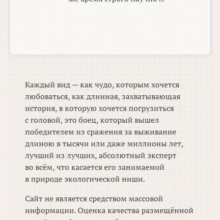
Каждый вид — как чудо, которым хочется
любоваться, как длинная, захватывающая
история, в которую хочется погрузиться
с головой, это боец, который вышел
победителем из сражения за выживание
длиною в тысячи или даже миллионы лет,
лучший из лучших, абсолютный эксперт
во всём, что касается его занимаемой
в природе экологической ниши.
Сайт не является средством массовой
информации. Оценка качества размещённой