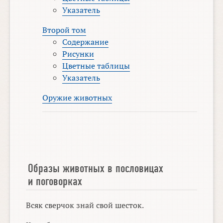
Указатель
Второй том
Содержание
Рисунки
Цветные таблицы
Указатель
Оружие животных
Образы животных в пословицах
и поговорках
Всяк сверчок знай свой шесток.