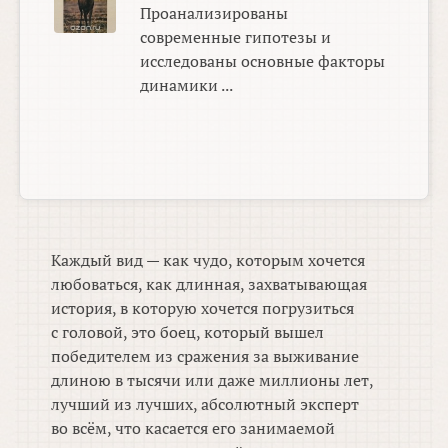
Проанализированы
современные гипотезы и
исследованы основные факторы
динамики ...
Каждый вид — как чудо, которым хочется
любоваться, как длинная, захватывающая
история, в которую хочется погрузиться
с головой, это боец, который вышел
победителем из сражения за выживание
длиною в тысячи или даже миллионы лет,
лучший из лучших, абсолютный эксперт
во всём, что касается его занимаемой