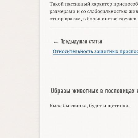
Такой пассивный характер приспособ
размерами и со слабосильностью жи
отпор врагам, в большинстве случаев
← Предыдущая статья
Относительность защитных приспо
Образы животных в пословицах 
Была бы свинка, будет и щетинка.