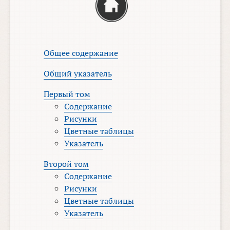
Общее содержание
Общий указатель
Первый том
Содержание
Рисунки
Цветные таблицы
Указатель
Второй том
Содержание
Рисунки
Цветные таблицы
Указатель