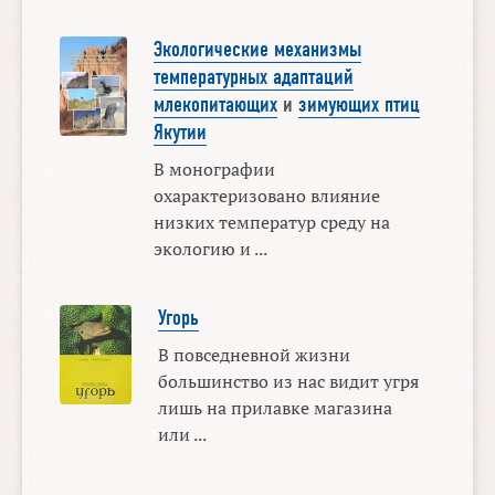
Экологические механизмы
температурных адаптаций
млекопитающих
и
зимующих птиц
Якутии
В монографии
охарактеризовано влияние
низких температур среду на
экологию и ...
Угорь
В повседневной жизни
большинство из нас видит угря
лишь на прилавке магазина
или ...