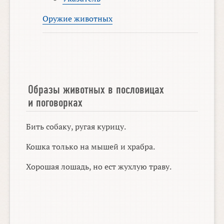
Оружие животных
Образы животных в пословицах
и поговорках
Бить собаку, ругая курицу.
Кошка только на мышей и храбра.
Хорошая лошадь, но ест жухлую траву.