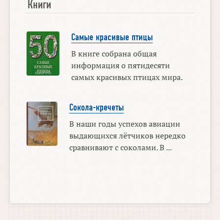
Книги
Самые красивые птицы
В книге собрана общая
информация о пятидесяти
самых красивых птицах мира.
Сокола-кречеты
В наши годы успехов авиации
выдающихся лётчиков нередко
сравнивают с соколами. В ...