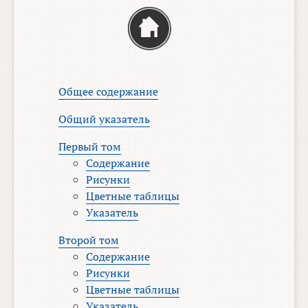
Общее содержание
Общий указатель
Первый том
Содержание
Рисунки
Цветные таблицы
Указатель
Второй том
Содержание
Рисунки
Цветные таблицы
Указатель