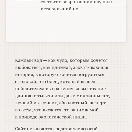
состоит в возрождении научных
исследований по ...
Каждый вид — как чудо, которым хочется
любоваться, как длинная, захватывающая
история, в которую хочется погрузиться
с головой, это боец, который вышел
победителем из сражения за выживание
длиною в тысячи или даже миллионы лет,
лучший из лучших, абсолютный эксперт
во всём, что касается его занимаемой
в природе экологической ниши.
Сайт не является средством массовой