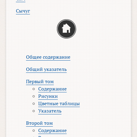
Сычуг
Общее содержание
Общий указатель
Первый том
Содержание
Рисунки
Цветные таблицы
Указатель
Второй том
Содержание