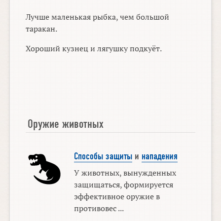
Лучше маленькая рыбка, чем большой
таракан.
Хороший кузнец и лягушку подкуёт.
Оружие животных
Способы защиты
и
нападения
У животных, вынужденных
защищаться, формируется
эффективное оружие в
противовес ...