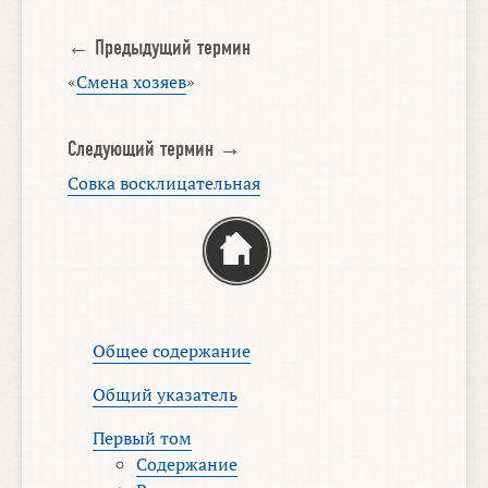
← Предыдущий термин
«
Смена хозяев
»
Следующий термин →
Совка восклицательная
Общее содержание
Общий указатель
Первый том
Содержание