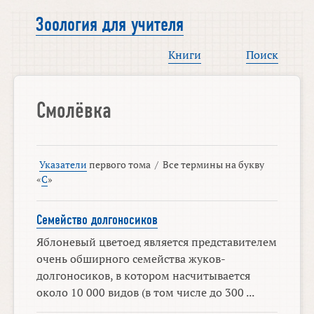
Зоология для учителя
Книги
Поиск
Смолёвка
Указатели
первого тома
/
Все термины на букву
«
С
»
Семейство долгоносиков
Яблоневый цветоед является представителем
очень обширного семейства жуков-
долгоносиков, в котором насчитывается
около 10 000 видов (в том числе до 300 ...