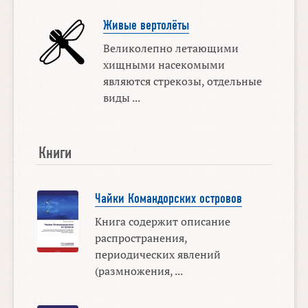
Живые вертолёты
Великолепно летающими
хищными насекомыми
являются стрекозы, отдельные
виды ...
Книги
Чайки Командорских островов
Книга содержит описание
распространения,
периодических явлений
(размножения, ...