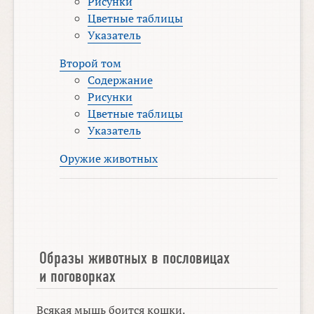
Рисунки
Цветные таблицы
Указатель
Второй том
Содержание
Рисунки
Цветные таблицы
Указатель
Оружие животных
Образы животных в пословицах
и поговорках
Всякая мышь боится кошки.