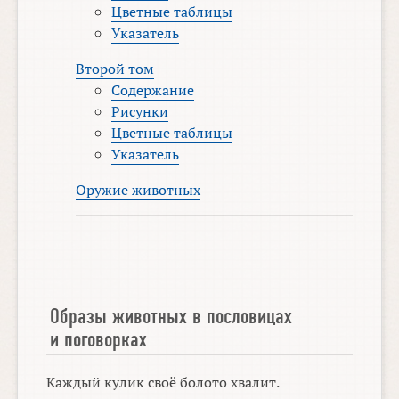
Цветные таблицы
Указатель
Второй том
Содержание
Рисунки
Цветные таблицы
Указатель
Оружие животных
Образы животных в пословицах
и поговорках
Каждый кулик своё болото хвалит.