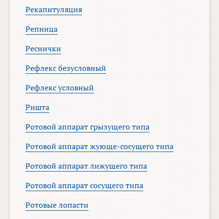
Рекапитуляция
Репница
Реснички
Рефлекс безусловный
Рефлекс условный
Ришта
Ротовой аппарат грызущего типа
Ротовой аппарат жующе-сосущего типа
Ротовой аппарат лижущего типа
Ротовой аппарат сосущего типа
Ротовые лопасти