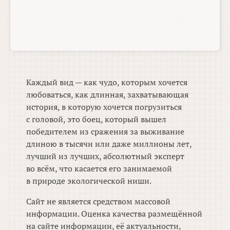
Каждый вид — как чудо, которым хочется
любоваться, как длинная, захватывающая
история, в которую хочется погрузиться
с головой, это боец, который вышел
победителем из сражения за выживание
длиною в тысячи или даже миллионы лет,
лучший из лучших, абсолютный эксперт
во всём, что касается его занимаемой
в природе экологической ниши.
Сайт не является средством массовой
информации. Оценка качества размещённой
на сайте информации, её актуальности,