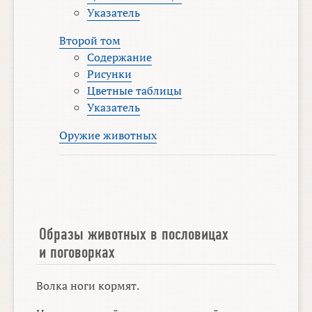
Указатель
Второй том
Содержание
Рисунки
Цветные таблицы
Указатель
Оружие животных
Образы животных в пословицах
и поговорках
Волка ноги кормят.