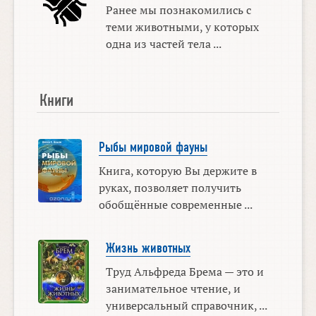
Ранее мы познакомились с
теми животными, у которых
одна из частей тела ...
Книги
Рыбы мировой фауны
Книга, которую Вы держите в
руках, позволяет получить
обобщённые современные ...
Жизнь животных
Труд Альфреда Брема — это и
занимательное чтение, и
универсальный справочник, ...