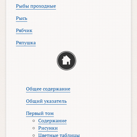
Рыбы проходные
Рысь
Рябчик
Ряпушка
Общее содержание
Общий указатель
Первый том
Содержание
Рисунки
Цветные таблицы