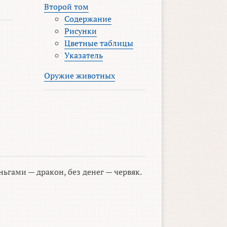
Второй том
Содержание
Рисунки
Цветные таблицы
Указатель
Оружие животных
ньгами — дракон, без денег — червяк.