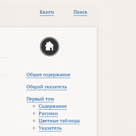
Книги
Поиск
Общее содержание
Общий указатель
Первый том
Содержание
Рисунки
Цветные таблицы
Указатель