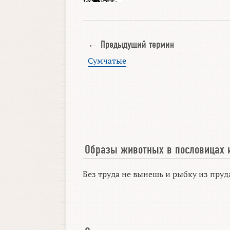
← Предыдущий термин
Сумчатые
Образы животных в пословицах 
Без труда не вынешь и рыбку из пруд