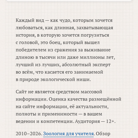
Каждый вид — как чудо, которым хочется
любоваться, как длинная, захватывающая
история, в которую хочется погрузиться
с головой, это боец, который вышел
победителем из сражения за выживание
длиною в тысячи или даже миллионы лет,
лучший из лучших, абсолютный эксперт
во всём, что касается его занимаемой
в природе экологической ниши.
Сайт не является средством массовой
информации. Оценка качества размещённой
на сайте информации, её актуальности,
полноты и применимости — в вашем
ведении и компетенции. Аудитория — 12+.
2010–2026.
Зоология для учителя
. Обзор