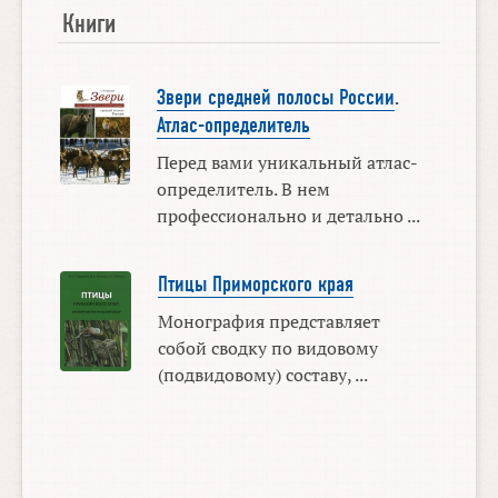
Книги
Звери средней полосы России
.
Атлас-определитель
Перед вами уникальный атлас-
определитель. В нем
профессионально и детально ...
Птицы Приморского края
Монография представляет
собой сводку по видовому
(подвидовому) составу, ...