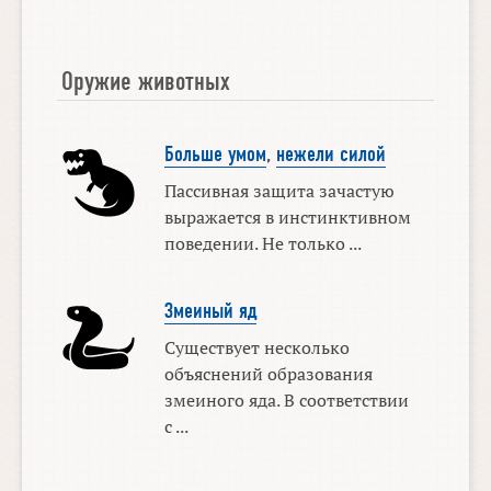
Оружие животных
Больше умом
,
нежели силой
Пассивная защита зачастую
выражается в инстинктивном
поведении. Не только ...
Змеиный яд
Существует несколько
объяснений образования
змеиного яда. В соответствии
с ...