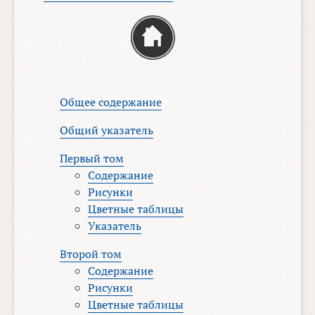
Общее содержание
Общий указатель
Первый том
Содержание
Рисунки
Цветные таблицы
Указатель
Второй том
Содержание
Рисунки
Цветные таблицы