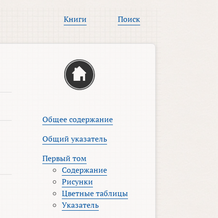
Книги
Поиск
Общее содержание
Общий указатель
Первый том
Содержание
Рисунки
Цветные таблицы
Указатель