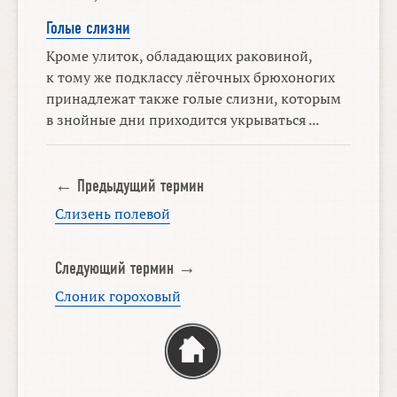
Голые слизни
Кроме улиток, обладающих раковиной,
к тому же подклассу лёгочных брюхоногих
принадлежат также голые слизни, которым
в знойные дни приходится укрываться ...
← Предыдущий термин
Слизень полевой
Следующий термин →
Слоник гороховый