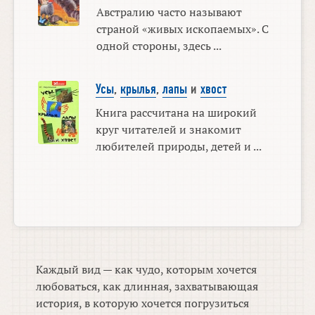
Австралию часто называют
страной «живых ископаемых». С
одной стороны, здесь ...
Усы
,
крылья
,
лапы
и
хвост
Книга рассчитана на широкий
круг читателей и знакомит
любителей природы, детей и ...
Каждый вид — как чудо, которым хочется
любоваться, как длинная, захватывающая
история, в которую хочется погрузиться