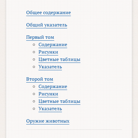
Общее содержание
Общий указатель
Первый том
Содержание
Рисунки
Цветные таблицы
Указатель
Второй том
Содержание
Рисунки
Цветные таблицы
Указатель
Оружие животных