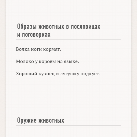
Образы животных в пословицах
и поговорках
Волка ноги кормят.
Молоко у коровы на языке.
Хороший кузнец и лягушку подкуёт.
Оружие животных