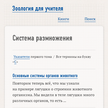
Зоология для учителя
Книги
Поиск
Система размножения
Указатели
первого тома
/
Все термины на букву
«
С
»
Основные системы органов животного
Повторим теперь всё, что мы узнали
на примере лягушки о строении животного
организма. Мы видели в теле лягушки много
различных органов, то есть ...