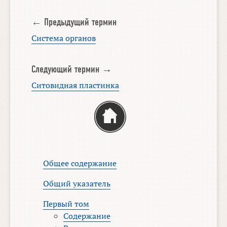
← Предыдущий термин
Система органов
Следующий термин →
Ситовидная пластинка
Общее содержание
Общий указатель
Первый том
Содержание