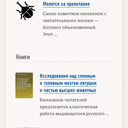
Молятся за пропитание
Самое известное насекомое с
хватательными ногами —
богомол обыкновенный.
Этот ...
Книги
Исследования над спинным
и
головным мозгом лягушки
и
частью высших животных
Вниманию читателей
предлагается классическая
работа выдающегося русского ...