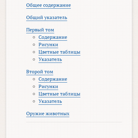
Общее содержание
Общий указатель
Первый том
Содержание
Рисунки
Цветные таблицы
Указатель
Второй том
Содержание
Рисунки
Цветные таблицы
Указатель
Оружие животных