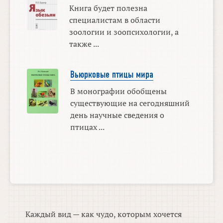
Книга будет полезна
специалистам в области
зоологии и зоопсихологии, а
также ...
Вьюрковые птицы мира
В монографии обобщены
существующие на сегодняшний
день научные сведения о
птицах ...
Каждый вид — как чудо, которым хочется