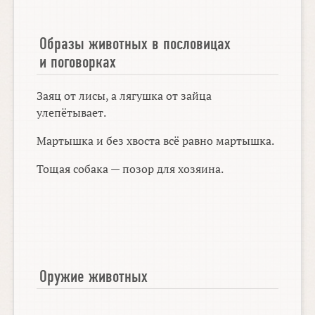
Образы животных в пословицах
и поговорках
Заяц от лисы, а лягушка от зайца
улепётывает.
Мартышка и без хвоста всё равно мартышка.
Тощая собака — позор для хозяина.
Оружие животных