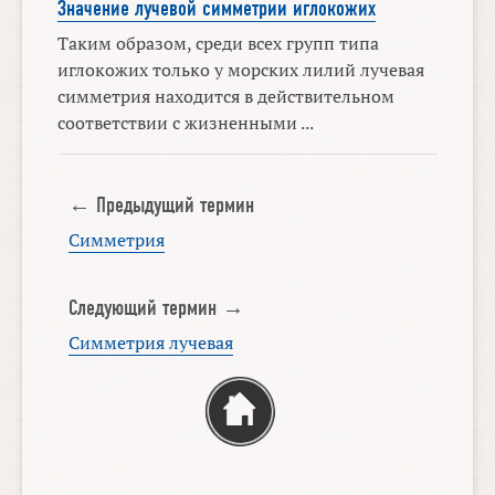
Значение лучевой симметрии иглокожих
Таким образом, среди всех групп типа
иглокожих только у морских лилий лучевая
симметрия находится в действительном
соответствии с жизненными ...
← Предыдущий термин
Симметрия
Следующий термин →
Симметрия лучевая