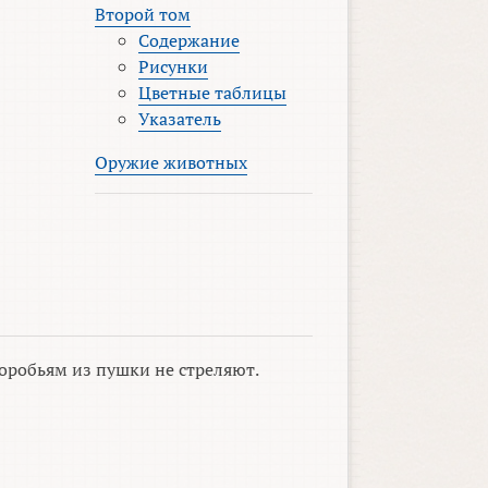
Второй том
Содержание
Рисунки
Цветные таблицы
Указатель
Оружие животных
оробьям из пушки не стреляют.