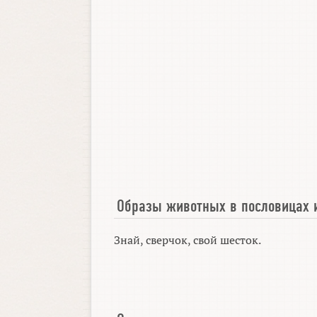
Образы животных в пословицах 
Знай, сверчок, свой шесток.