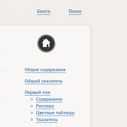
Книги
Поиск
Общее содержание
Общий указатель
Первый том
Содержание
Рисунки
Цветные таблицы
Указатель