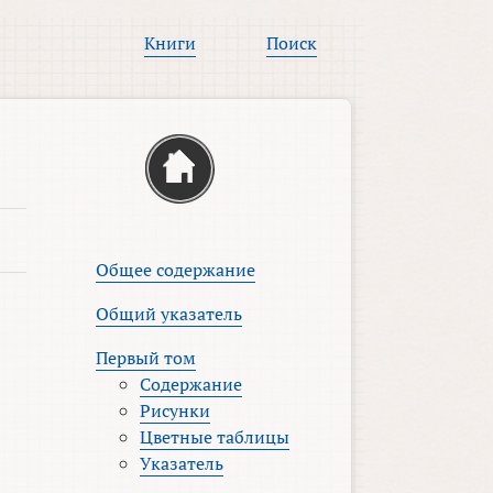
Книги
Поиск
Общее содержание
Общий указатель
Первый том
Содержание
Рисунки
Цветные таблицы
Указатель