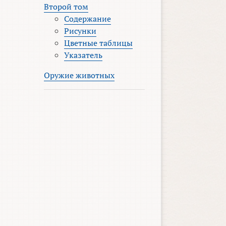
Второй том
Содержание
Рисунки
Цветные таблицы
Указатель
Оружие животных