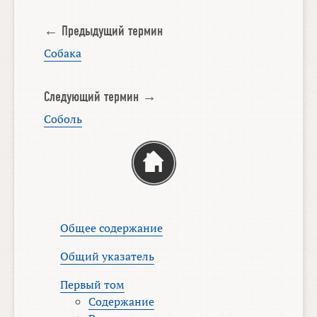
← Предыдущий термин
Собака
Следующий термин →
Соболь
Общее содержание
Общий указатель
Первый том
Содержание