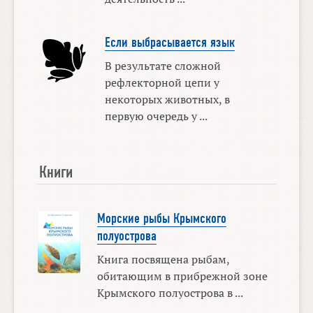
Если выбрасывается язык
В результате сложной
рефлекторной цепи у
некоторых животных, в
первую очередь у ...
Книги
Морские рыбы Крымского
полуострова
Книга посвящена рыбам,
обитающим в прибрежной зоне
Крымского полуострова в ...