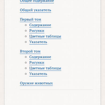
Общее содержание
Общий указатель
Первый том
Содержание
Рисунки
Цветные таблицы
Указатель
Второй том
Содержание
Рисунки
Цветные таблицы
Указатель
Оружие животных