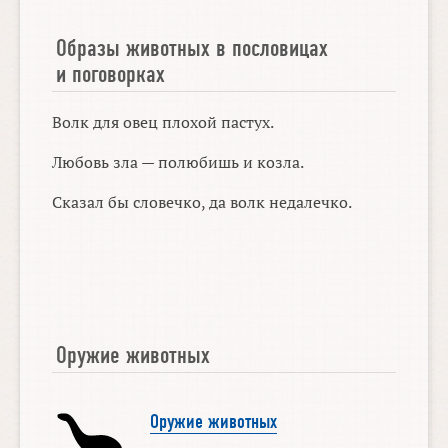
Образы животных в пословицах
и поговорках
Волк для овец плохой пастух.
Любовь зла — полюбишь и козла.
Сказал бы словечко, да волк недалечко.
Оружие животных
Оружие животных