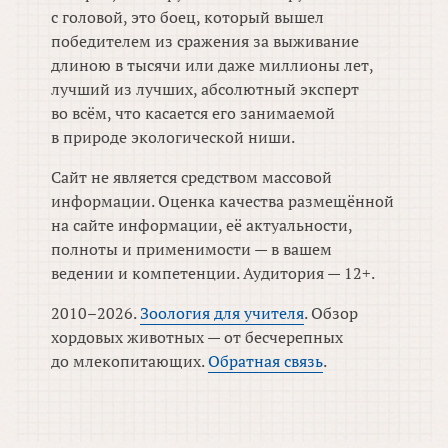
с головой, это боец, который вышел
победителем из сражения за выживание
длиною в тысячи или даже миллионы лет,
лучший из лучших, абсолютный эксперт
во всём, что касается его занимаемой
в природе экологической ниши.
Сайт не является средством массовой
информации. Оценка качества размещённой
на сайте информации, её актуальности,
полноты и применимости — в вашем
ведении и компетенции. Аудитория — 12+.
2010–2026.
Зоология для учителя
. Обзор
хордовых животных — от бесчерепных
до млекопитающих.
Обратная связь
.