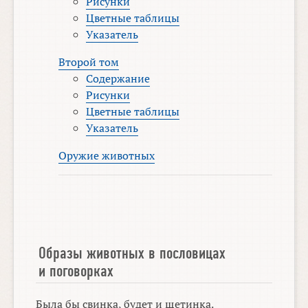
Рисунки
Цветные таблицы
Указатель
Второй том
Содержание
Рисунки
Цветные таблицы
Указатель
Оружие животных
Образы животных в пословицах
и поговорках
Была бы свинка, будет и щетинка.