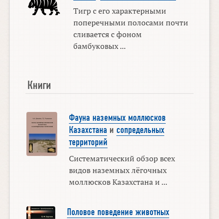
Тигр с его характерными
поперечными полосами почти
сливается с фоном
бамбуковых ...
Книги
Фауна наземных моллюсков
Казахстана
и
сопредельных
территорий
Систематический обзор всех
видов наземных лёгочных
моллюсков Казахстана и ...
Половое поведение животных