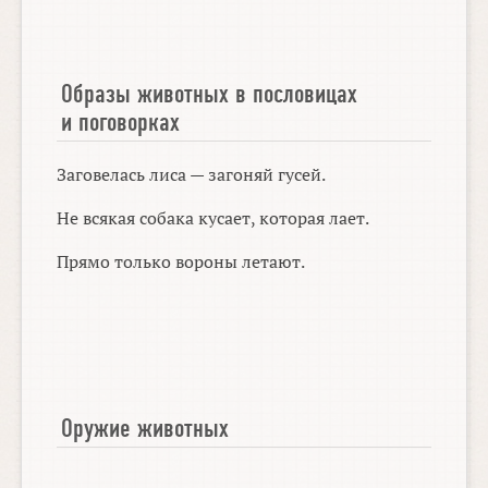
Образы животных в пословицах
и поговорках
Заговелась лиса — загоняй гусей.
Не всякая собака кусает, которая лает.
Прямо только вороны летают.
Оружие животных