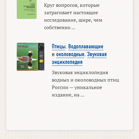
Круг вопросов, которые
затрагивает настоящее
исследование, шире, чем
собственно ...
Птицы
.
Водоплавающие
и
околоводные
.
Звуковая
энциклопедия
Звуковая энциклопедия
водных и околоводных птиц
России — уникальное
издание, на ...