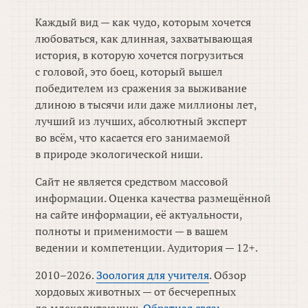
Каждый вид — как чудо, которым хочется
любоваться, как длинная, захватывающая
история, в которую хочется погрузиться
с головой, это боец, который вышел
победителем из сражения за выживание
длиною в тысячи или даже миллионы лет,
лучший из лучших, абсолютный эксперт
во всём, что касается его занимаемой
в природе экологической ниши.
Сайт не является средством массовой
информации. Оценка качества размещённой
на сайте информации, её актуальности,
полноты и применимости — в вашем
ведении и компетенции. Аудитория — 12+.
2010–2026.
Зоология для учителя
. Обзор
хордовых животных — от бесчерепных