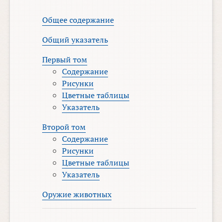
Общее содержание
Общий указатель
Первый том
Содержание
Рисунки
Цветные таблицы
Указатель
Второй том
Содержание
Рисунки
Цветные таблицы
Указатель
Оружие животных