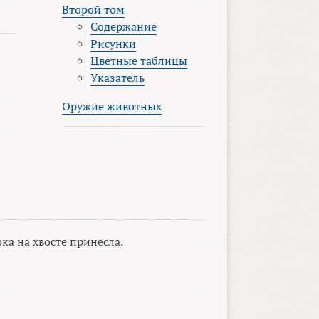
Второй том
Содержание
Рисунки
Цветные таблицы
Указатель
Оружие животных
ка на хвосте принесла.