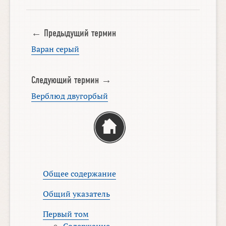
← Предыдущий термин
Варан серый
Следующий термин →
Верблюд двугорбый
Общее содержание
Общий указатель
Первый том
Содержание