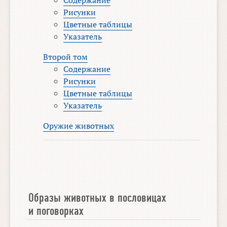
Рисунки
Цветные таблицы
Указатель
Второй том
Содержание
Рисунки
Цветные таблицы
Указатель
Оружие животных
Образы животных в пословицах
и поговорках