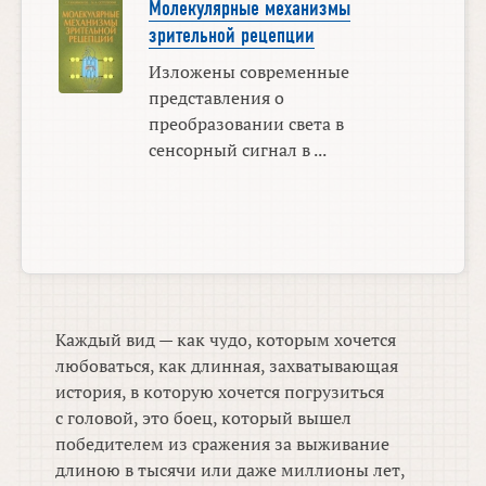
Молекулярные механизмы
зрительной рецепции
Изложены современные
представления о
преобразовании света в
сенсорный сигнал в ...
Каждый вид — как чудо, которым хочется
любоваться, как длинная, захватывающая
история, в которую хочется погрузиться
с головой, это боец, который вышел
победителем из сражения за выживание
длиною в тысячи или даже миллионы лет,