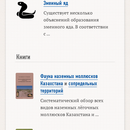
Змеиный яд
Существует несколько
объяснений образования
змеиного яда. В соответствии
с ...
Книги
Фауна наземных моллюсков
Казахстана
и
сопредельных
территорий
Систематический обзор всех
видов наземных лёгочных
моллюсков Казахстана и ...