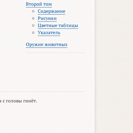
Второй том
Содержание
Рисунки
Цветные таблицы
Указатель
Оружие животных
 с головы гниёт.