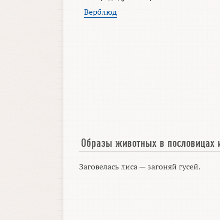
Верблюд
Образы животных в пословицах 
Заговелась лиса — загоняй гусей.