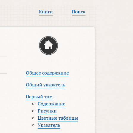
Книги
Поиск
Общее содержание
Общий указатель
Первый том
Содержание
Рисунки
Цветные таблицы
Указатель