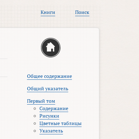
Книги
Поиск
Общее содержание
Общий указатель
Первый том
Содержание
Рисунки
Цветные таблицы
Указатель