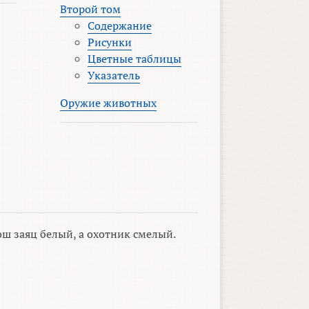
Второй том
Содержание
Рисунки
Цветные таблицы
Указатель
Оружие животных
ш заяц белый, а охотник смелый.