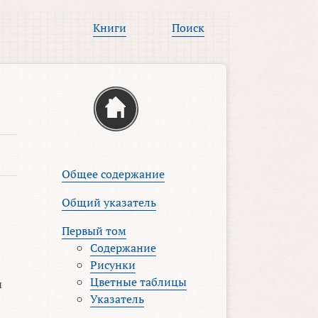
Книги
Поиск
Общее содержание
Общий указатель
Первый том
Содержание
Рисунки
Цветные таблицы
ы
Указатель