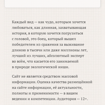
Каждый вид — как чудо, которым хочется
любоваться, как длинная, захватывающая
история, в которую хочется погрузиться
с головой, это боец, который вышел
победителем из сражения за выживание
длиною в тысячи или даже миллионы лет,
лучший из лучших, абсолютный эксперт
во всём, что касается его занимаемой
в природе экологической ниши.
Сайт не является средством массовой
информации. Оценка качества размещённой
на сайте информации, её актуальности,
полноты и применимости — в вашем
ведении и компетенции. Аудитория — 12+.