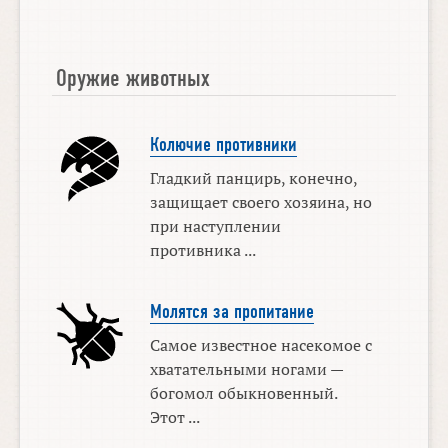
Оружие животных
Колючие противники
Гладкий панцирь, конечно,
защищает своего хозяина, но
при наступлении
противника ...
Молятся за пропитание
Самое известное насекомое с
хватательными ногами —
богомол обыкновенный.
Этот ...