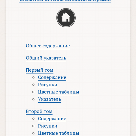
Общее содержание
Общий указатель
Первый том
Содержание
Рисунки
Цветные таблицы
Указатель
Второй том
Содержание
Рисунки
Цветные таблицы