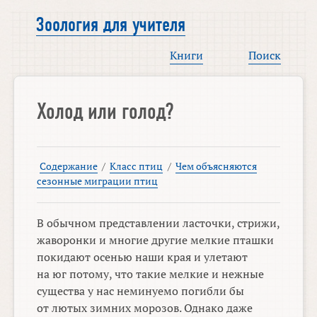
Зоология для учителя
Книги
Поиск
Холод или голод?
Содержание
/
Класс птиц
/
Чем объясняются
сезонные миграции птиц
В обычном представлении ласточки, стрижи,
жаворонки и многие другие мелкие пташки
покидают осенью наши края и улетают
на юг потому, что такие мелкие и нежные
существа у нас неминуемо погибли бы
от лютых зимних морозов. Однако даже