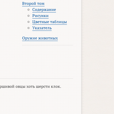
Второй том
Содержание
Рисунки
Цветные таблицы
Указатель
Оружие животных
ршивой овцы хоть шерсти клок.