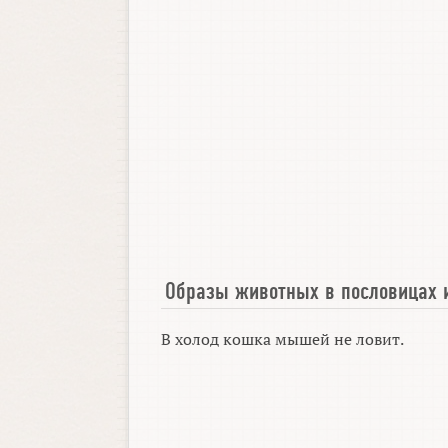
Образы животных в пословицах 
В холод кошка мышей не ловит.