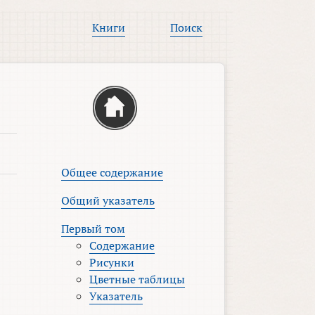
Книги
Поиск
Общее содержание
Общий указатель
Первый том
Содержание
Рисунки
Цветные таблицы
Указатель