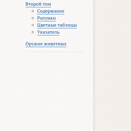
Второй том
Содержание
Рисунки
Цветные таблицы
Указатель
Оружие животных