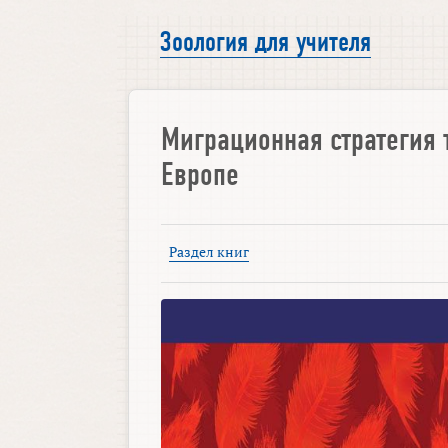
Зоология для учителя
Миграционная стратегия 
Европе
Раздел книг