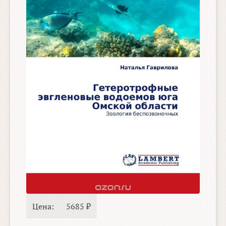
Цена:
5685 ₽