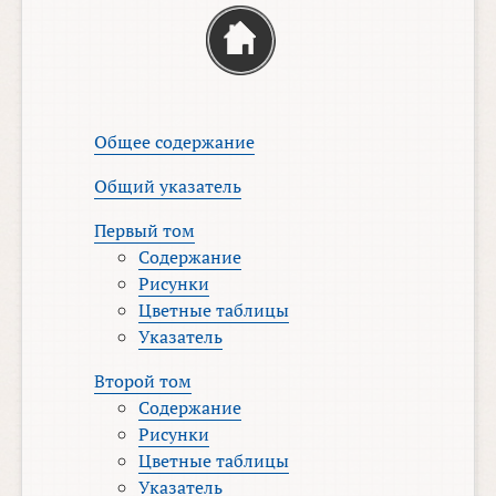
Общее содержание
Общий указатель
Первый том
Содержание
Рисунки
Цветные таблицы
Указатель
Второй том
Содержание
Рисунки
Цветные таблицы
Указатель