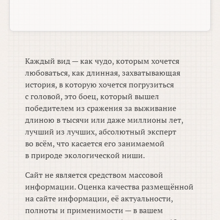
Каждый вид — как чудо, которым хочется
любоваться, как длинная, захватывающая
история, в которую хочется погрузиться
с головой, это боец, который вышел
победителем из сражения за выживание
длиною в тысячи или даже миллионы лет,
лучший из лучших, абсолютный эксперт
во всём, что касается его занимаемой
в природе экологической ниши.
Сайт не является средством массовой
информации. Оценка качества размещённой
на сайте информации, её актуальности,
полноты и применимости — в вашем