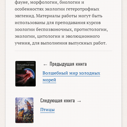
фауне, морфологии, биологии и
особенностях экологии гетеротрофных
эвгленид. Материалы работы могут быть
использованы для преподавания курсов
зоологии беспозвоночных, протистологии,
экологии, цитологии и эволюционного
учения, для выполнения выпускных работ.
← Предыдущая книга
Волшебный мир холодных
морей
Следующая книга →
Птицы