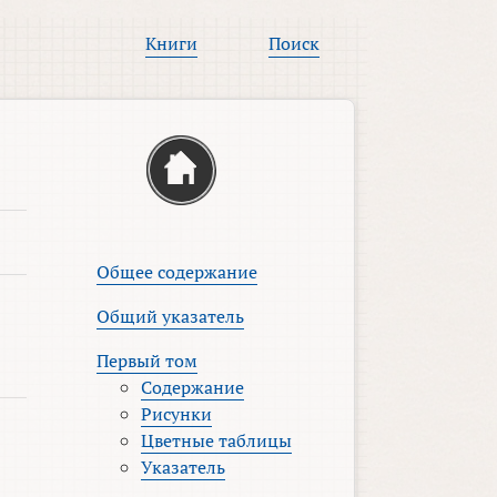
Книги
Поиск
Общее содержание
Общий указатель
Первый том
Содержание
Рисунки
Цветные таблицы
Указатель