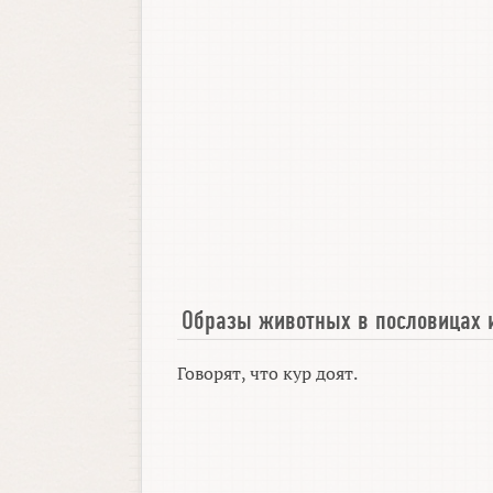
Образы животных в пословицах 
Говорят, что кур доят.