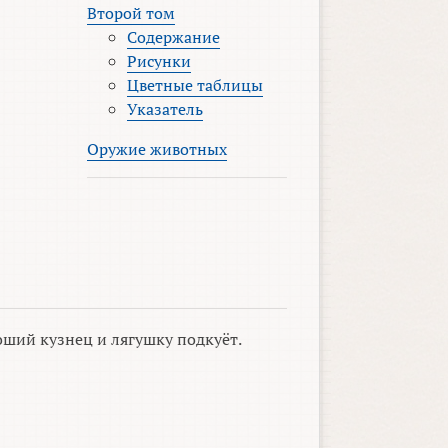
Второй том
Содержание
Рисунки
Цветные таблицы
Указатель
Оружие животных
ший кузнец и лягушку подкуёт.