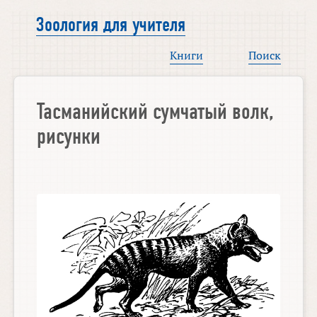
Зоология для учителя
Книги
Поиск
Тасманийский сумчатый волк,
рисунки