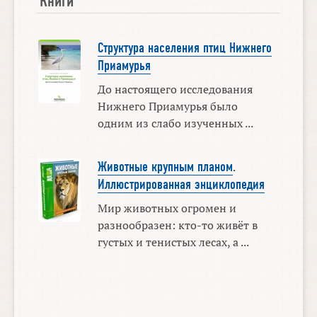
Книги
Структура населения птиц Нижнего
Приамурья
До настоящего исследования
Нижнего Приамурья было
одним из слабо изученных ...
Животные крупным планом
.
Иллюстрированная энциклопедия
Мир животных огромен и
разнообразен: кто-то живёт в
густых и тенистых лесах, а ...