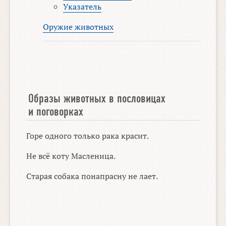
Указатель
Оружие животных
Образы животных в пословицах
и поговорках
Горе одного только рака красит.
Не всё коту Масленица.
Старая собака понапрасну не лает.