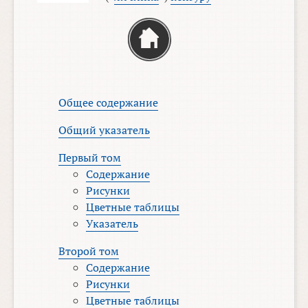
Общее содержание
Общий указатель
Первый том
Содержание
Рисунки
Цветные таблицы
Указатель
Второй том
Содержание
Рисунки
Цветные таблицы