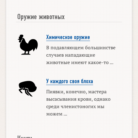
Оружие животных
Химическое оружие
В подавляющем большинстве
случаев нападающие
животные имеют какое-то ...
У каждого своя блоха
Пиявки, конечно, мастера
высасывания крови, однако
среди членистоногих мы
можем ...