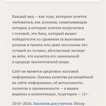
Каждый вид — как чудо, которым хочется
любоваться, как длинная, захватывающая
история, в которую хочется погрузиться
с головой, это боец, который вышел
победителем из сражения за выживание
длиною в тысячи или даже миллионы лет,
лучший из лучших, абсолютный эксперт
во всём, что касается его занимаемой
в природе экологической ниши.
Сайт не является средством массовой
информации. Оценка качества размещённой
на сайте информации, её актуальности,
полноты и применимости — в вашем
ведении и компетенции. Аудитория — 12+.
2010–2026.
Зоология для учителя
. Обзор