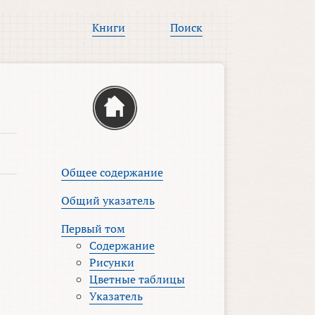
Книги
Поиск
Общее содержание
Общий указатель
Первый том
Содержание
Рисунки
Цветные таблицы
Указатель