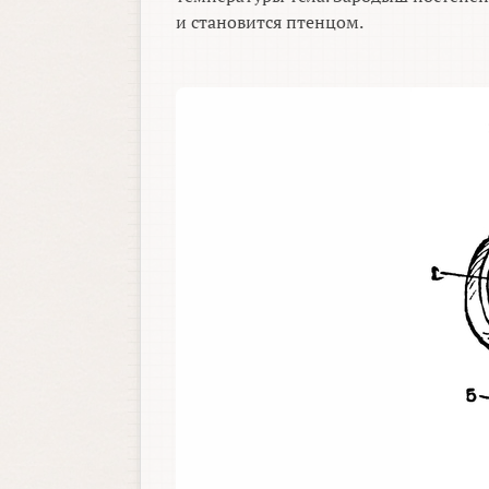
и становится птенцом.