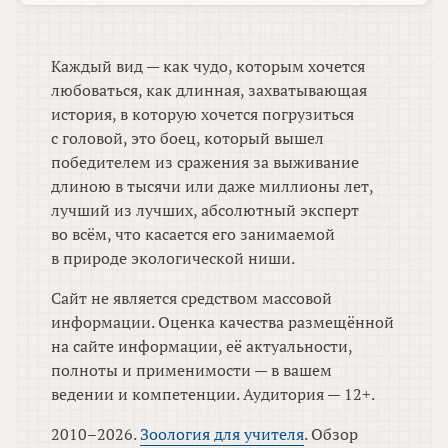
Каждый вид — как чудо, которым хочется
любоваться, как длинная, захватывающая
история, в которую хочется погрузиться
с головой, это боец, который вышел
победителем из сражения за выживание
длиною в тысячи или даже миллионы лет,
лучший из лучших, абсолютный эксперт
во всём, что касается его занимаемой
в природе экологической ниши.
Сайт не является средством массовой
информации. Оценка качества размещённой
на сайте информации, её актуальности,
полноты и применимости — в вашем
ведении и компетенции. Аудитория — 12+.
2010–2026.
Зоология для учителя
. Обзор