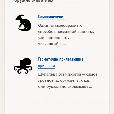
Самокалечение
Один из своеобразных
способов пассивной защиты,
уже наполовину
являющийся ...
Герметично прилегающие
присоски
Щупальца осьминогов — самое
грозное их оружие, так как
они буквально сковывают ...