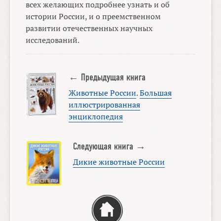
всех желающих подробнее узнать и об
истории России, и о преемственном
развитии отечественных научных
исследований.
← Предыдущая книга
Животные России
.
Большая
иллюстрированная
энциклопедия
Следующая книга →
Дикие животные России