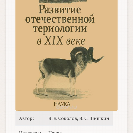
Автор:
В. Е. Соколов, В. С. Шишкин
Издатель:
Наука