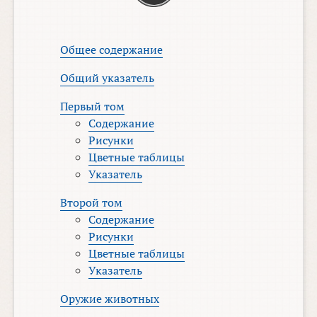
Общее содержание
Общий указатель
Первый том
Содержание
Рисунки
Цветные таблицы
Указатель
Второй том
Содержание
Рисунки
Цветные таблицы
Указатель
Оружие животных