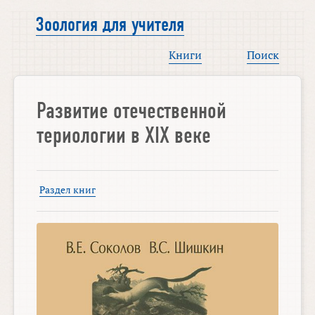
Зоология для учителя
Книги
Поиск
Развитие отечественной
териологии в XIX веке
Раздел книг