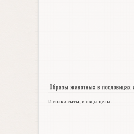
Образы животных в пословицах 
И волки сыты, и овцы целы.