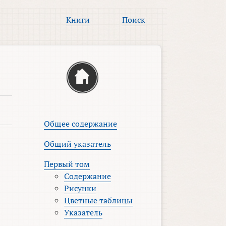
Книги
Поиск
Общее содержание
Общий указатель
Первый том
Содержание
Рисунки
Цветные таблицы
Указатель