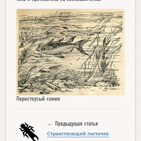
Перистоусый сомик
← Предыдущая статья
Странствующий листочек