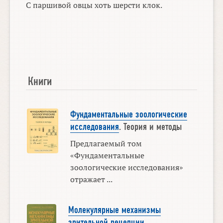
С паршивой овцы хоть шерсти клок.
Книги
Фундаментальные зоологические
исследования
. Теория и методы
Предлагаемый том
«Фундаментальные
зоологические исследования»
отражает ...
Молекулярные механизмы
зрительной рецепции