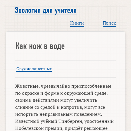
Зоология для учителя
Книги
Поиск
Как нож в воде
Оружие животных
Животные, чрезвычайно приспособленные
по окраске и форме к окружающей среде,
своими действиями могут увеличить
слияние со средой и напротив, могут все
испортить неправильным поведением.
Известный учёный Тинберген, удостоенный
Нобелевской премии, придаёт решающее