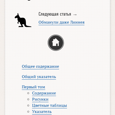
Следующая статья →
Обманули даже Линнея
Общее содержание
Общий указатель
Первый том
Содержание
Рисунки
Цветные таблицы
Указатель