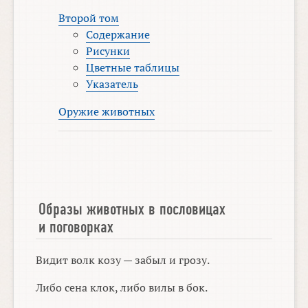
Второй том
Содержание
Рисунки
Цветные таблицы
Указатель
Оружие животных
Образы животных в пословицах
и поговорках
Видит волк козу — забыл и грозу.
Либо сена клок, либо вилы в бок.