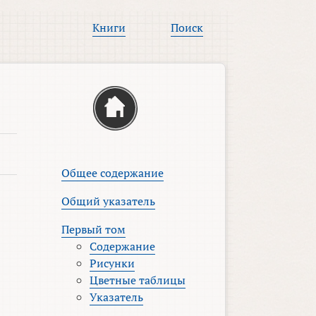
Книги
Поиск
Общее содержание
Общий указатель
Первый том
Содержание
Рисунки
Цветные таблицы
Указатель