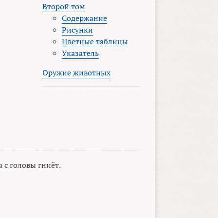
Второй том
Содержание
Рисунки
Цветные таблицы
Указатель
Оружие животных
 с головы гниёт.