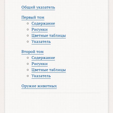
Общий указатель
Первый том
Содержание
Рисунки
Цветные таблицы
Указатель
Второй том
Содержание
Рисунки
Цветные таблицы
Указатель
Оружие животных