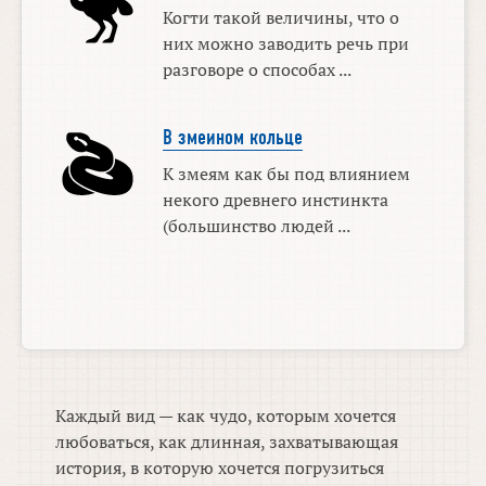
Когти такой величины, что о
них можно заводить речь при
разговоре о способах ...
В змеином кольце
К змеям как бы под влиянием
некого древнего инстинкта
(большинство людей ...
Каждый вид — как чудо, которым хочется
любоваться, как длинная, захватывающая
история, в которую хочется погрузиться