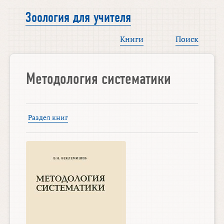
Зоология для учителя
Книги
Поиск
Методология систематики
Раздел книг