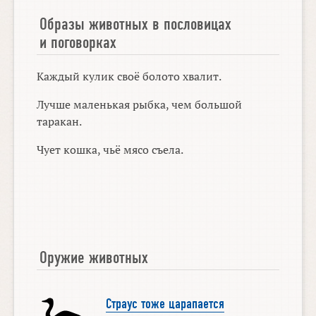
Образы животных в пословицах
и поговорках
Каждый кулик своё болото хвалит.
Лучше маленькая рыбка, чем большой
таракан.
Чует кошка, чьё мясо съела.
Оружие животных
Страус тоже царапается