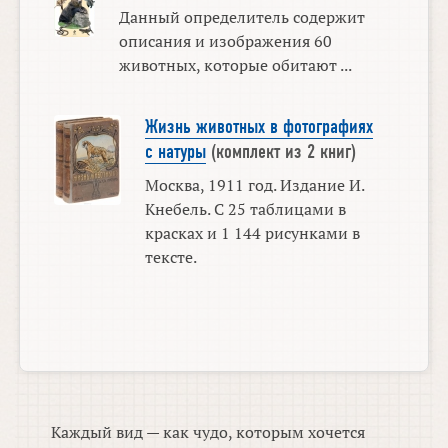
Данный определитель содержит
описания и изображения 60
животных, которые обитают ...
Жизнь животных в фотографиях
с натуры
(комплект из 2 книг)
Москва, 1911 год. Издание И.
Кнебель. С 25 таблицами в
красках и 1 144 рисунками в
тексте.
Каждый вид — как чудо, которым хочется