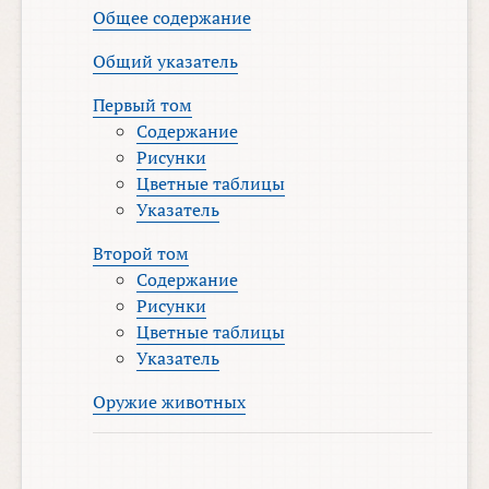
Общее содержание
Общий указатель
Первый том
Содержание
Рисунки
Цветные таблицы
Указатель
Второй том
Содержание
Рисунки
Цветные таблицы
Указатель
Оружие животных