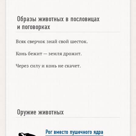
Образы животных в пословицах
и поговорках
Всяк сверчок знай свой шесток.
Конь бежит — земля дрожит.
Через силу и конь не скачет.
Оружие животных
Рог вместо пушечного ядра