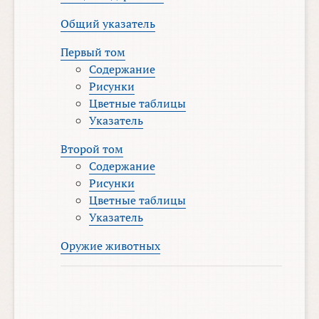
Общий указатель
Первый том
Содержание
Рисунки
Цветные таблицы
Указатель
Второй том
Содержание
Рисунки
Цветные таблицы
Указатель
Оружие животных