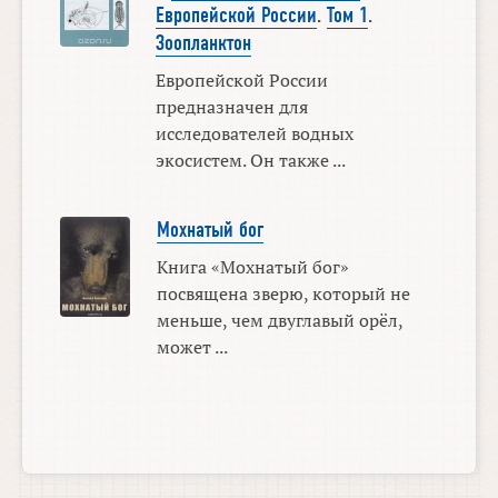
Европейской России
.
Том 1
.
Зоопланктон
Европейской России
предназначен для
исследователей водных
экосистем. Он также ...
Мохнатый бог
Книга «Мохнатый бог»
посвящена зверю, который не
меньше, чем двуглавый орёл,
может ...