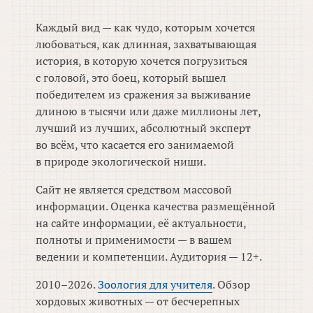
Каждый вид — как чудо, которым хочется
любоваться, как длинная, захватывающая
история, в которую хочется погрузиться
с головой, это боец, который вышел
победителем из сражения за выживание
длиною в тысячи или даже миллионы лет,
лучший из лучших, абсолютный эксперт
во всём, что касается его занимаемой
в природе экологической ниши.
Сайт не является средством массовой
информации. Оценка качества размещённой
на сайте информации, её актуальности,
полноты и применимости — в вашем
ведении и компетенции. Аудитория — 12+.
2010–2026.
Зоология для учителя
. Обзор
хордовых животных — от бесчерепных