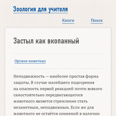
Зоология для учителя
Книги
Поиск
Застыл как вкопанный
Оружие животных
Неподвижность — наиболее простая форма
защиты. В случае малейшего подозрения
на опасность первой реакцией почти всякого
самостоятельно передвигающегося
животного является стремление стать
незаметным, неподвижным. Если же для
животного не остаётся сомнений в наличии