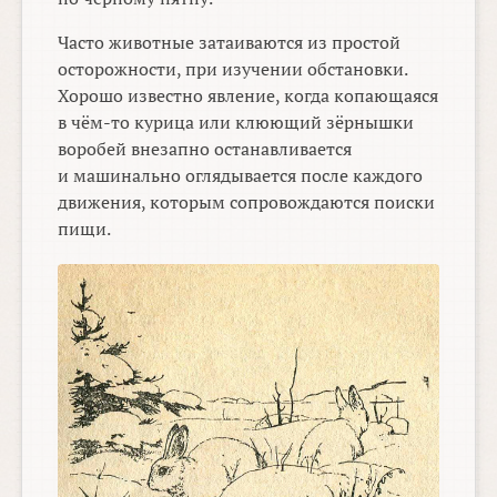
Часто животные затаиваются из простой
осторожности, при изучении обстановки.
Хорошо известно явление, когда копающаяся
в чём-то курица или клюющий зёрнышки
воробей внезапно останавливается
и машинально оглядывается после каждого
движения, которым сопровождаются поиски
пищи.