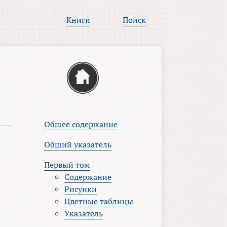
Книги
Поиск
Общее содержание
Общий указатель
Первый том
Содержание
Рисунки
Цветные таблицы
Указатель