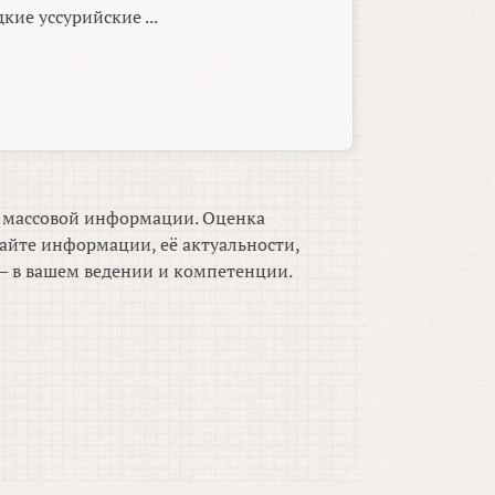
кие уссурийские ...
м массовой информации. Оценка
айте информации, её актуальности,
 в вашем ведении и компетенции.