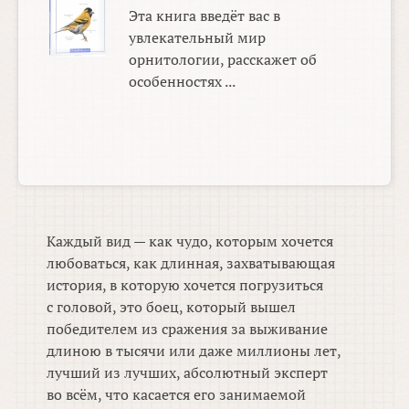
Эта книга введёт вас в
увлекательный мир
орнитологии, расскажет об
особенностях ...
Каждый вид — как чудо, которым хочется
любоваться, как длинная, захватывающая
история, в которую хочется погрузиться
с головой, это боец, который вышел
победителем из сражения за выживание
длиною в тысячи или даже миллионы лет,
лучший из лучших, абсолютный эксперт
во всём, что касается его занимаемой