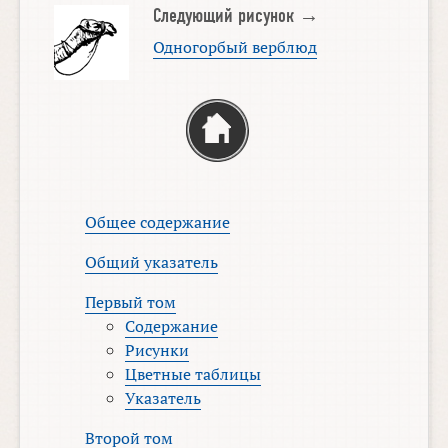
Следующий рисунок →
Одногорбый верблюд
Общее содержание
Общий указатель
Первый том
Содержание
Рисунки
Цветные таблицы
Указатель
Второй том