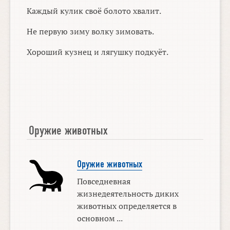
Каждый кулик своё болото хвалит.
Не первую зиму волку зимовать.
Хороший кузнец и лягушку подкуёт.
Оружие животных
Оружие животных
Повседневная
жизнедеятельность диких
животных определяется в
основном ...