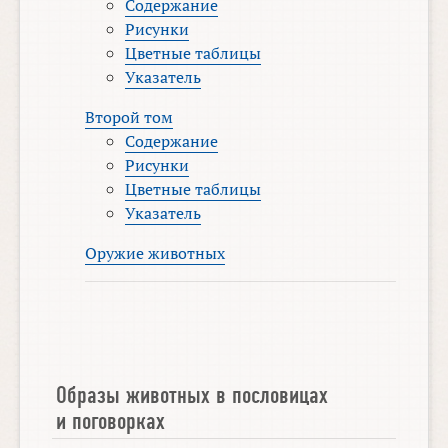
Содержание
Рисунки
Цветные таблицы
Указатель
Второй том
Содержание
Рисунки
Цветные таблицы
Указатель
Оружие животных
Образы животных в пословицах
и поговорках