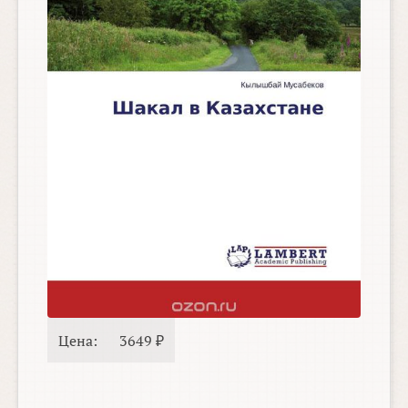
Цена:
3649 ₽