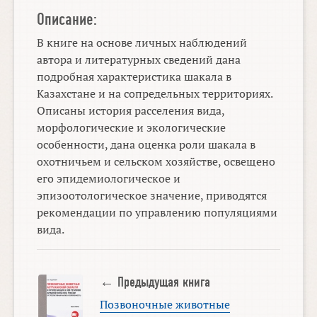
Описание:
В книге на основе личных наблюдений
автора и литературных сведений дана
подробная характеристика шакала в
Казахстане и на сопредельных территориях.
Описаны история расселения вида,
морфологические и экологические
особенности, дана оценка роли шакала в
охотничьем и сельском хозяйстве, освещено
его эпидемиологическое и
эпизоотологическое значение, приводятся
рекомендации по управлению популяциями
вида.
← Предыдущая книга
Позвоночные животные