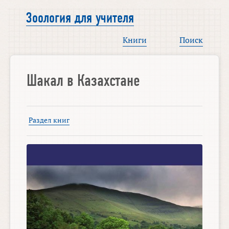
Зоология для учителя
Книги
Поиск
Шакал в Казахстане
Раздел книг