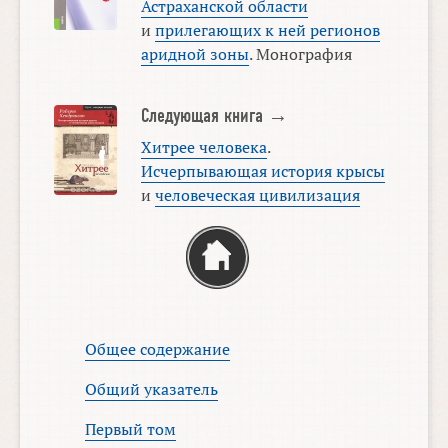
Астраханской области
и
прилегающих к ней регионов
аридной зоны
. Монография
Следующая книга →
Хитрее человека
.
Исчерпывающая история крысы
и
человеческая цивилизация
Общее содержание
Общий указатель
Первый том