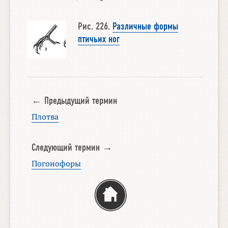
Рис. 226.
Различные формы
птичьих ног
← Предыдущий термин
Плотва
Следующий термин →
Погонофоры