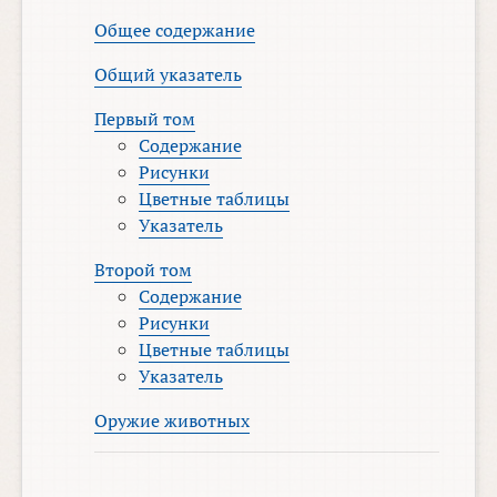
Общее содержание
Общий указатель
Первый том
Содержание
Рисунки
Цветные таблицы
Указатель
Второй том
Содержание
Рисунки
Цветные таблицы
Указатель
Оружие животных