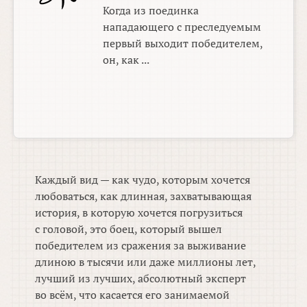
Когда из поединка
нападающего с преследуемым
первый выходит победителем,
он, как ...
Каждый вид — как чудо, которым хочется
любоваться, как длинная, захватывающая
история, в которую хочется погрузиться
с головой, это боец, который вышел
победителем из сражения за выживание
длиною в тысячи или даже миллионы лет,
лучший из лучших, абсолютный эксперт
во всём, что касается его занимаемой