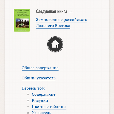
Следующая книга →
Земноводные российского
Дальнего Востока
Общее содержание
Общий указатель
Первый том
Содержание
Рисунки
Цветные таблицы
Указатель