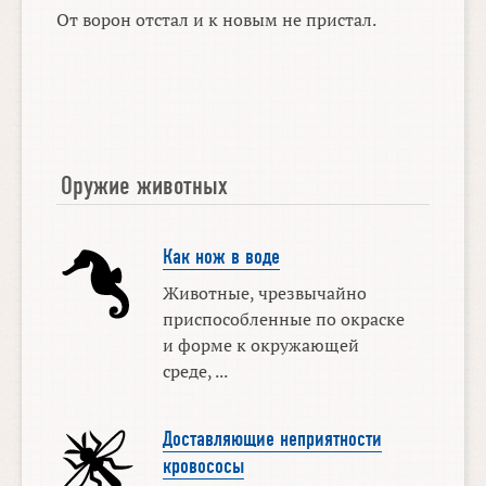
От ворон отстал и к новым не пристал.
Оружие животных
Как нож в воде
Животные, чрезвычайно
приспособленные по окраске
и форме к окружающей
среде, ...
Доставляющие неприятности
кровососы