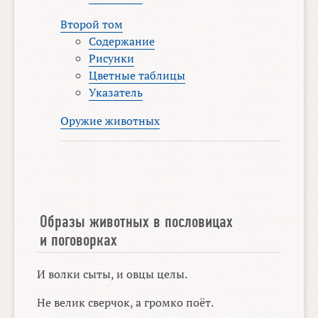
Второй том
Содержание
Рисунки
Цветные таблицы
Указатель
Оружие животных
Образы животных в пословицах
и поговорках
И волки сыты, и овцы целы.
Не велик сверчок, а громко поёт.