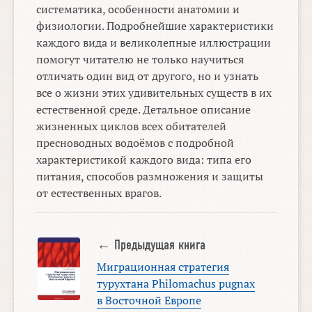
систематика, особенности анатомии и
физиологии. Подробнейшие характеристики
каждого вида и великолепные иллюстрации
помогут читателю не только научиться
отличать один вид от другого, но и узнать
все о жизни этих удивительных существ в их
естественной среде. Детальное описание
жизненных циклов всех обитателей
пресноводных водоёмов с подробной
характеристикой каждого вида: типа его
питания, способов размножения и защиты
от естественных врагов.
← Предыдущая книга
Миграционная стратегия
турухтана Philomachus pugnax
в Восточной Европе