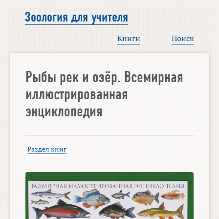
Зоология для учителя
Книги
Поиск
Рыбы рек и озёр. Всемирная
иллюстрированная
энциклопедия
Раздел книг