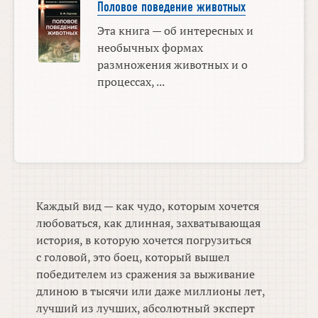
Половое поведение животных
Эта книга — об интересных и
необычных формах
размножения животных и о
процессах, ...
Каждый вид — как чудо, которым хочется
любоваться, как длинная, захватывающая
история, в которую хочется погрузиться
с головой, это боец, который вышел
победителем из сражения за выживание
длиною в тысячи или даже миллионы лет,
лучший из лучших, абсолютный эксперт