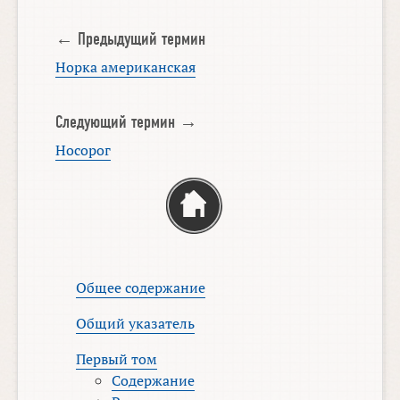
← Предыдущий термин
Норка американская
Следующий термин →
Носорог
Общее содержание
Общий указатель
Первый том
Содержание