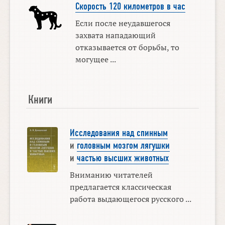
Скорость 120 километров в час
Если после неудавшегося
захвата нападающий
отказывается от борьбы, то
могущее ...
Книги
Исследования над спинным
и
головным мозгом лягушки
и
частью высших животных
Вниманию читателей
предлагается классическая
работа выдающегося русского ...