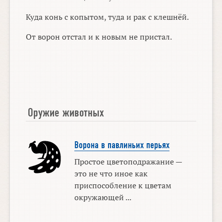
Куда конь с копытом, туда и рак с клешнёй.
От ворон отстал и к новым не пристал.
Оружие животных
Ворона в павлиньих перьях
Простое цветоподражание —
это не что иное как
приспособление к цветам
окружающей ...